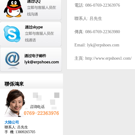
電話:
086-0769-22363976
聯系人:
吕先生
傳真:
086-0769-22363980
Email:
lyk@erpshoes.com
主頁:
http://www.erpshoes1.com/
聯係鴻來
大陸公司
聯系人: 吕先生
手 機: 13809265705