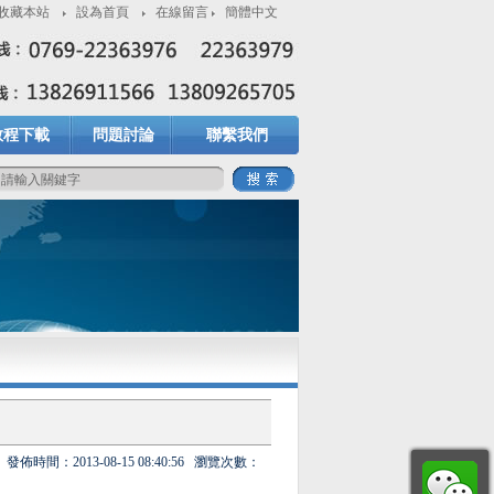
收藏本站
設為首頁
在線留言
簡體中文
教程下載
問題討論
聯繫我們
發佈時間：
2013-08-15 08:40:56
瀏覽次數：