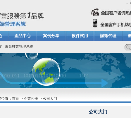
色
產品中心
案例分享
軟件試用
誠徵代理
P
東莞鞋業管理系統
前位置：
首頁
->
企業相冊
-> 公司大门
公司大门