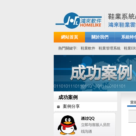
網站首頁
關於我們
系統特
熱門關鍵字:
鞋業軟件
鞋業管理系統
鞋業ER
成功案例
當
案例分享