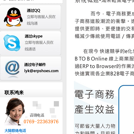
联系鸿来
大陆联络电话