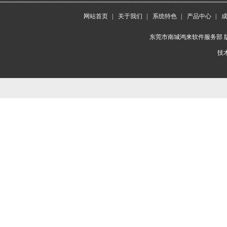
网站首页
|
关于我们
|
系统特色
|
产品中心
|
东莞市南城鸿来软件服务部 版权所
技