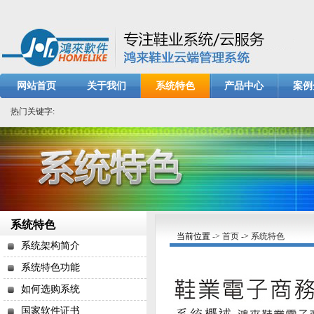
网站首页
关于我们
系统特色
产品中心
案例
热门关键字:
系统特色
当前位置
-> 首页
->
系统特色
系统架构简介
系统特色功能
如何选购系统
国家软件证书