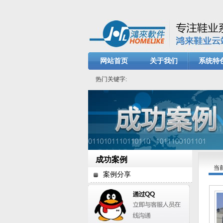
网站首页
关于我们
系统特
热门关键字:
成功案例
当
案例分享