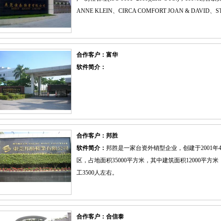
ANNE KLEIN、CIRCA COMFORT JOAN & DAVID、ST.
合作客户：富华
软件简介：
合作客户：邦胜
软件简介：
邦胜是一家台资外销型企业，创建于2001
区，占地面积35000平方米，其中建筑面积12000平方
工3500人左右。
合作客户：合信泰