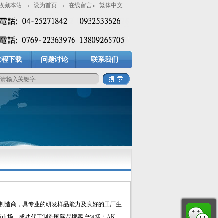
收藏本站
设为首页
在线留言
繁体中文
教程下载
问题讨论
联系我们
业制造商，具专业的研发样品能力及良好的工厂生
100%销售欧美市场，成功代工制造国际品牌客户包括：AK