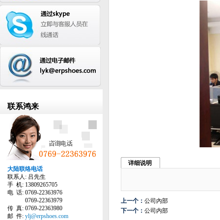
联系鸿来
详细说明
大陆联络电话
联系人: 吕先生
手 机: 13809265705
电 话: 0769-22363976
0769-22363979
上一个：
公司內部
传 真: 0769-22363980
下一个：
公司内部
邮 件:
ylj@erpshoes.com