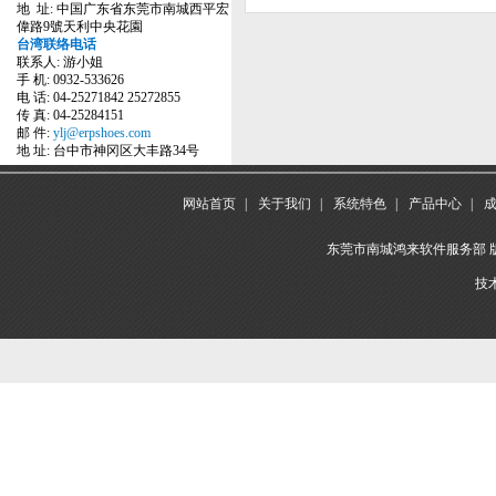
地 址: 中国广东省东莞市南城西平宏
偉路9號天利中央花園
台湾联络电话
联系人: 游小姐
手 机: 0932-533626
电 话: 04-25271842 25272855
传 真: 04-25284151
邮 件:
ylj@erpshoes.com
地 址: 台中市神冈区大丰路34号
网站首页
|
关于我们
|
系统特色
|
产品中心
|
东莞市南城鸿来软件服务部 版权所
技