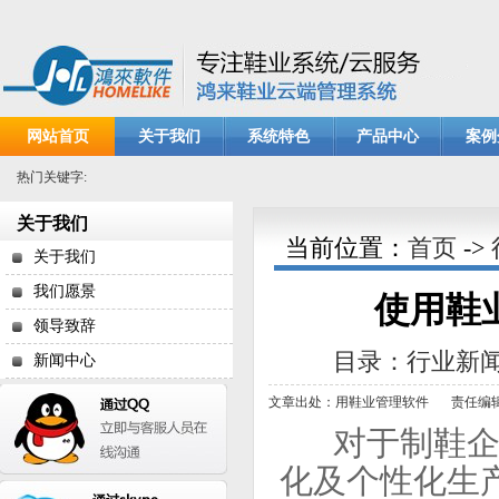
网站首页
关于我们
系统特色
产品中心
案例
热门关键字:
关于我们
当前位置：
首页
->
关于我们
我们愿景
使用鞋
领导致辞
目录：行业新
新闻中心
文章出处：用鞋业管理软件
责任编
对于制鞋企业
化及个性化生