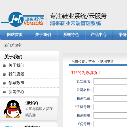
网站首页
关于我们
系统特色
产品中心
案例
热门关键字:
关于我们
当前位置：
首页
->
试用申请
关于我们
打*的为必填项！
我们愿景
真实姓名：
领导致辞
公司名称：
新闻中心
联系电话：
*
手机号码：
联系邮箱：
QQ号码：