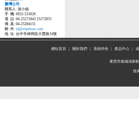
臺灣公司
聯系人: 游小姐
手 機: 0932-533626
電 話: 04-25271842 25272855
傳 真: 04-25284151
郵 件:
ylj@erpshoes.com
地 址: 台中市神岡區大豐路34號
網站首頁
|
關於我們
|
系統特色
|
產品中心
|
東莞市南城鴻來軟件服
技