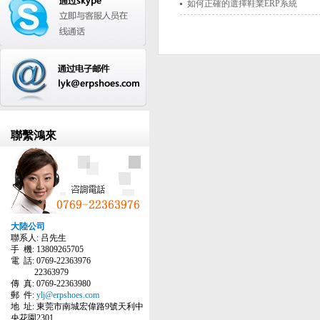
如何正確的選擇鞋業ERP系統
聯繫鴻來
大陸公司
聯系人: 吕先生
手 機: 13809265705
電 話: 0769-22363976
22363979
傳 真: 0769-22363980
郵 件:
ylj@erpshoes.com
地 址: 東莞市南城宏偉路9號天利中
央花園2301