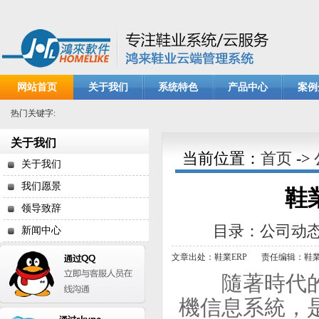
网站首页
关于我们
系统特色
产品中心
案例
热门关键字:
关于我们
当前位置：
首页
->
关于我们
我们愿景
鞋
领导致辞
目录：公司动
新闻中心
文章出处：鞋業ERP
责任编辑：鞋業
隨著時代的不
機信息系統，