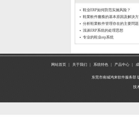
鞋业ERP如何防范实施风险？
鞋業軟件癱瘓的基本原因及解決方
分析鞋業軟件管理存在的主要問題
浅谈ERP系统的处理思想
专业的鞋业erp系统
网站首页
|
关于我们
|
系统特色
|
产品中心
|
东莞市南城鸿来软件服务部 版权所
技