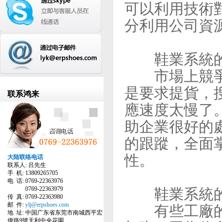
可以利用技術
分利用公司資
鞋業系統的
市場上競爭
是要求提貨，
联系鸿来
應速度太慢了
助企業很好的
的跟蹤，全面
性。
大陆联络电话
联系人: 吕先生
手 机: 13809265705
电 话: 0769-22363976
0769-22363979
鞋業系統的
传 真: 0769-22363980
邮 件:
ylj@erpshoes.com
有些工廠的
地 址: 中国广东省东莞市南城西平宏
偉路9號天利中央花園