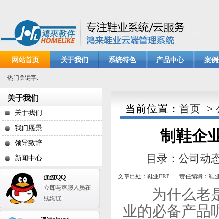
网站首页
关于我们
系统特色
产品中心
案例
热门关键字:
关于我们
当前位置：
首页
->
关于我们
我们愿景
制鞋企业
领导致辞
目录：公司动
新闻中心
文章出处：鞋业ERP
责任编辑：鞋业
为什么老是有
业的必备产品