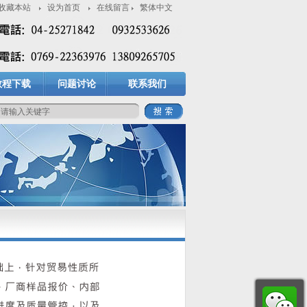
收藏本站
设为首页
在线留言
繁体中文
教程下载
问题讨论
联系我们