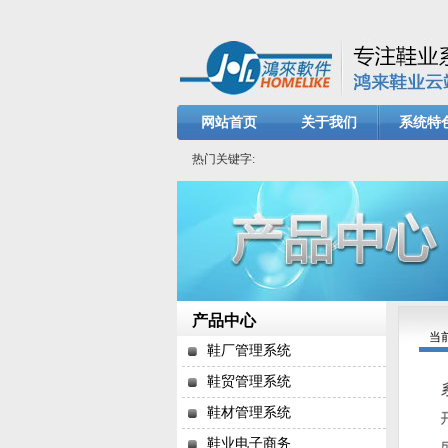
网站首页
关于我们
系统特
热门关键字:
产品中心
当
鞋厂管理系统
鞋贸管理系统
鞋材管理系统
鞋业电子商务