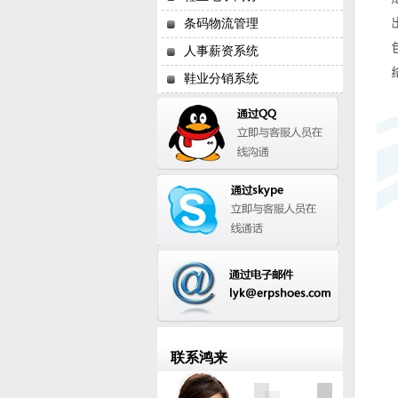
条码物流管理
人事薪资系统
鞋业分销系统
联系鸿来