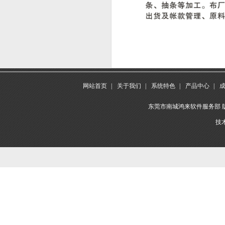
网站首页
|
关于我们
|
系统特色
|
产品中心
|
东莞市南城鸿来软件服务部 版权所
技