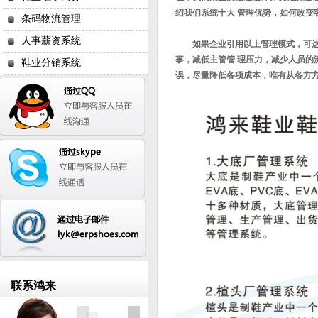
绍我们系统十大 管理优势，如何改变
条码物流管理
人事薪资系统
如果企业引用以上管理模式，可达到
事，减低主管管 理压力，减少人员
鞋业分销系统
误，尽量
降低各项成本，唯有从各方方
联系鸿来