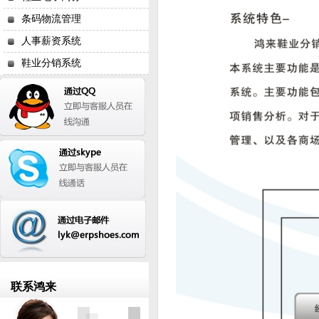
条码物流管理
人事薪资系统
鞋业分销系统
联系鸿来