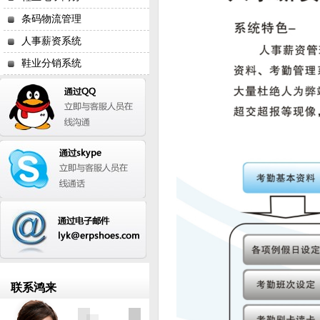
条码物流管理
人事薪资系统
鞋业分销系统
联系鸿来