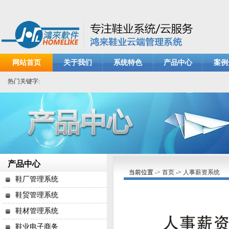
网站首页
关于我们
系统特色
产品中心
案例
热门关键字:
产品中心
当前位置
-> 首页
->
人事薪资系统
鞋厂管理系统
鞋贸管理系统
鞋材管理系统
鞋业电子商务